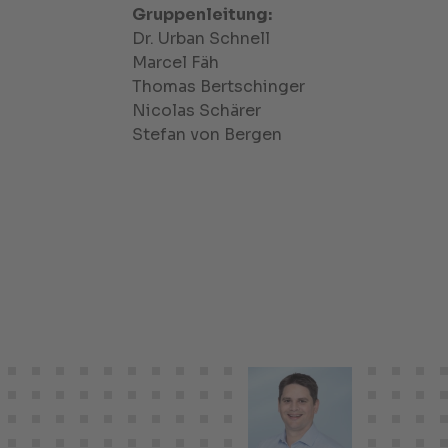
Gruppenleitung:
Dr. Urban Schnell
Marcel Fäh
Thomas Bertschinger
Nicolas Schärer
Stefan von Bergen