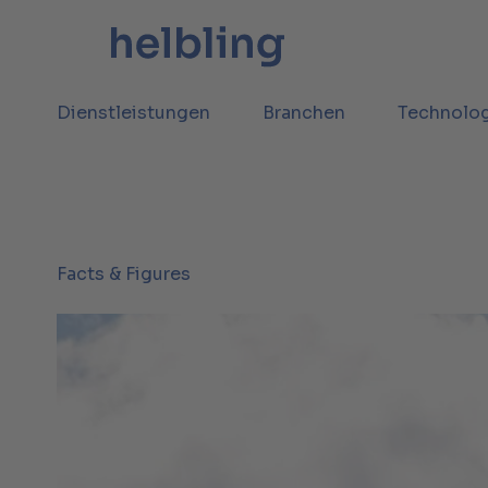
Dienstleistungen
Branchen
Technolo
Facts & Figures