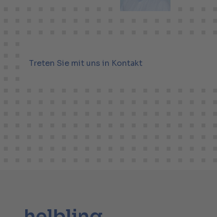
Treten Sie mit uns in Kontakt