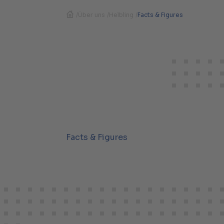
/
Über uns
/
Helbling
/
Facts & Figures
Facts & Figures