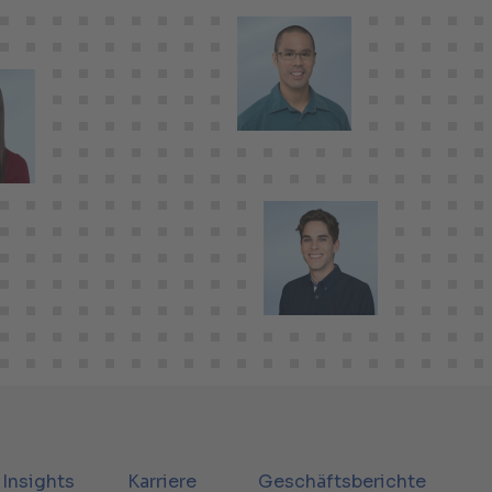
Insights
Karriere
Geschäftsberichte