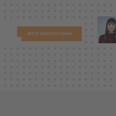
JETZT KONTAKTIEREN