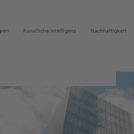
gien
Künstliche Intelligenz
Nachhaltigkeit