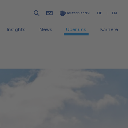
Deutschland
DE
|
EN
Insights
News
Über uns
Karriere