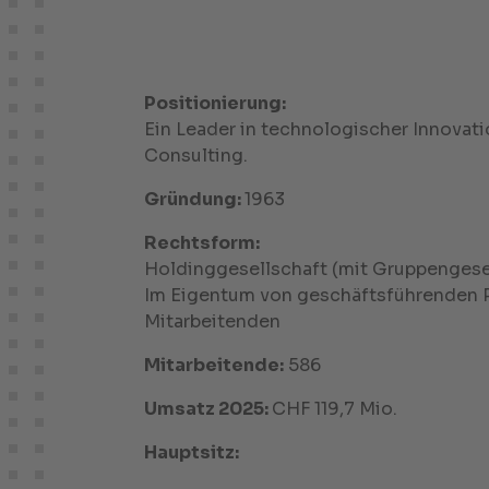
Positionierung:
Ein Leader in technologischer Innovat
Consulting.
Gründung:
1963
Rechtsform:
Holdinggesellschaft (mit Gruppengese
Im Eigentum von geschäftsführenden 
Mitarbeitenden
Mitarbeitende:
586
Umsatz 2025:
CHF 119,7 Mio.
Hauptsitz: