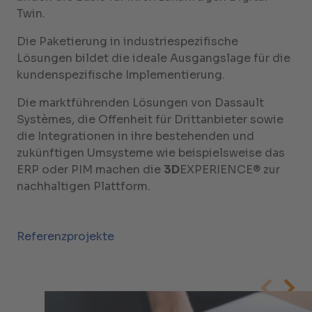
Twin.
Die Paketierung in industriespezifische
Lösungen bildet die ideale Ausgangslage für die
kundenspezifische Implementierung.
Die marktführenden Lösungen von Dassault
Systèmes, die Offenheit für Drittanbieter sowie
die Integrationen in ihre bestehenden und
zukünftigen Umsysteme wie beispielsweise das
ERP oder PIM machen die
3D
EXPERIENCE® zur
nachhaltigen Plattform.
Referenzprojekte