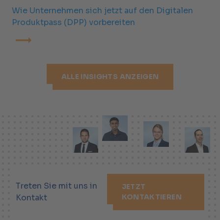
Wie Unternehmen sich jetzt auf den Digitalen
Produktpass (DPP) vorbereiten
ALLE INSIGHTS ANZEIGEN
Treten Sie mit uns in
JETZT
Kontakt
KONTAKTIEREN