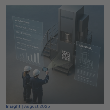
Insight
| August 2025