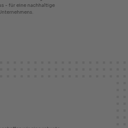
 - für eine nachhaltige
 Unternehmens.