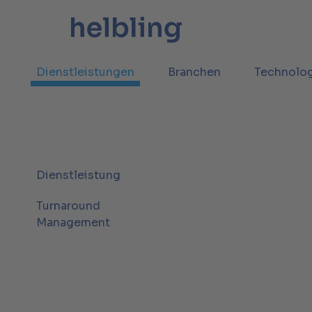
Dienstleistungen
Branchen
Technolo
Dienstleistung
Turnaround
Management