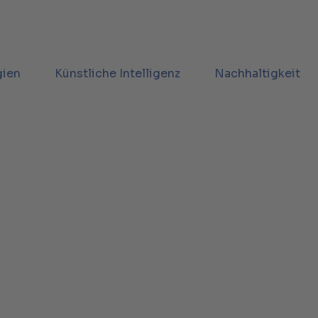
gien
Künstliche Intelligenz
Nachhaltigkeit