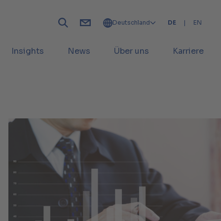
Deutschland
DE
|
EN
Insights
News
Über uns
Karriere