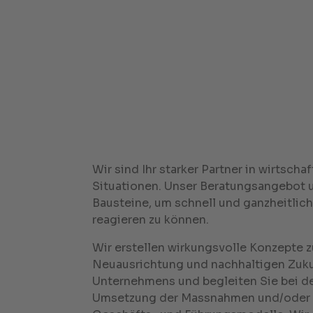
Wir sind Ihr starker Partner in wirtsch
Situationen. Unser Beratungsangebot u
Bausteine, um schnell und ganzheitlich
reagieren zu können.
Wir erstellen wirkungsvolle Konzepte z
Neuausrichtung und nachhaltigen Zuku
Unternehmens und begleiten Sie bei d
Umsetzung der Massnahmen und/oder d