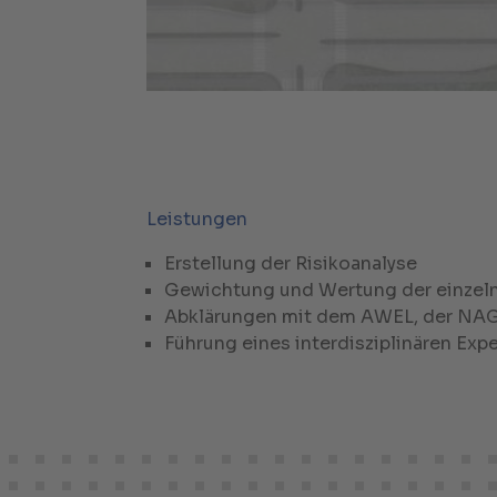
Leistungen
Erstellung der Risikoanalyse
Gewichtung und Wertung der einzeln
Abklärungen mit dem AWEL, der NAG
Führung eines interdisziplinären Ex