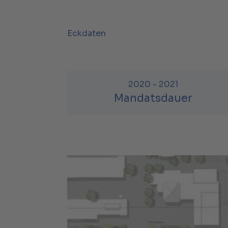
Eckdaten
2020 - 2021
Mandatsdauer