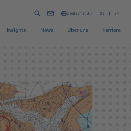
Deutschland
DE
|
EN
Insights
News
Über uns
Karriere