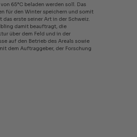
von 65°C beladen werden soll. Das
 für den Winter speichern und somit
 das erste seiner Art in der Schweiz.
bling damit beauftragt, die
tur über dem Feld und in der
sse auf den Betrieb des Areals sowie
mit dem Auftraggeber, der Forschung