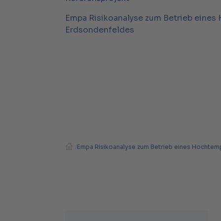
Empa Risikoanalyse zum Betrieb eines
Erdsondenfeldes
/
Empa Risikoanalyse zum Betrieb eines Hochtem