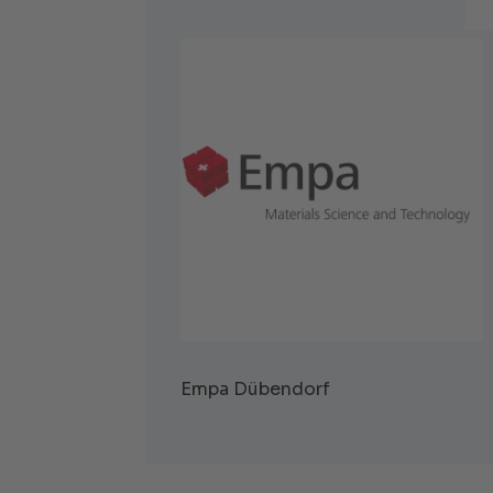
Empa Dübendorf