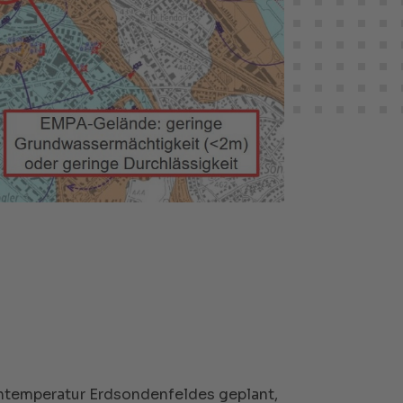
chtemperatur Erdsondenfeldes geplant,