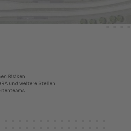
en Risiken
RA und weitere Stellen
pertenteams