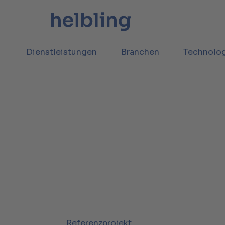
Dienstleistungen
Branchen
Technolo
Referenzprojekt