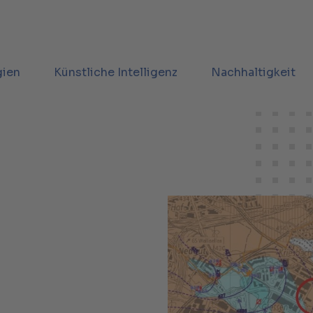
gien
Künstliche Intelligenz
Nachhaltigkeit