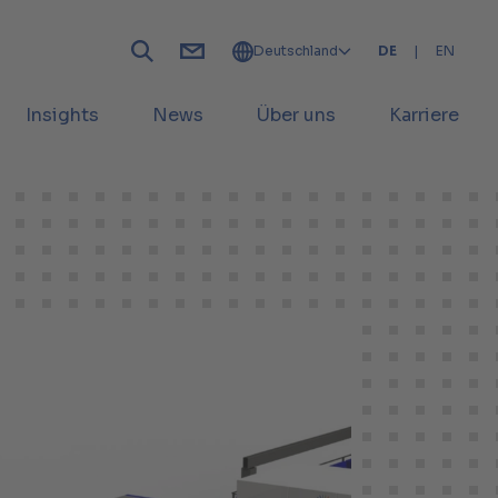
Deutschland
DE
|
EN
Insights
News
Über uns
Karriere