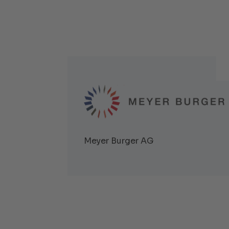
Meyer Burger AG