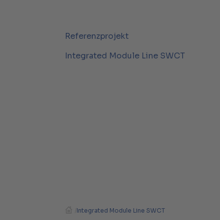
Referenzprojekt
Integrated Module Line SWCT
/
Integrated Module Line SWCT