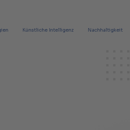
gien
Künstliche Intelligenz
Nachhaltigkeit