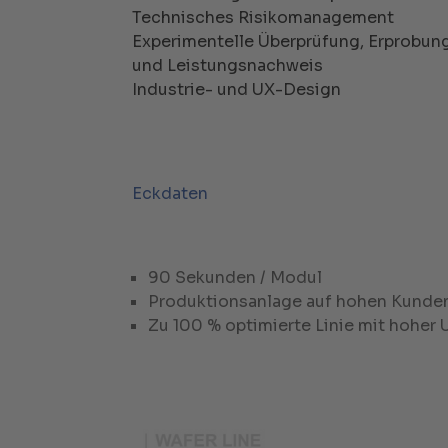
Technisches Risikomanagement
Experimentelle Überprüfung, Erprobun
und Leistungsnachweis
Industrie- und UX-Design
Eckdaten
90 Sekunden / Modul
Produktionsanlage auf hohen Kunde
Zu 100 % optimierte Linie mit hoher 