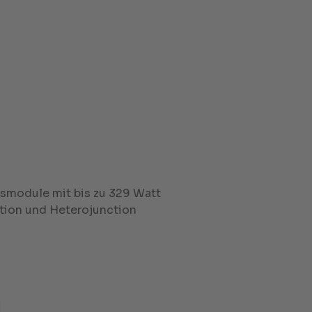
smodule mit bis zu 329 Watt
tion und Heterojunction