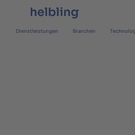
Dienstleistungen
Branchen
Technolo