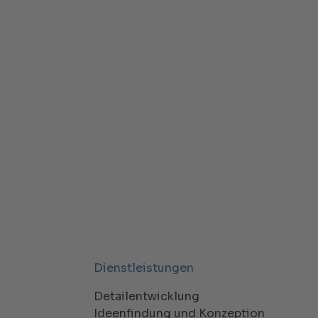
Dienstleistungen
Detailentwicklung
Ideenfindung und Konzeption