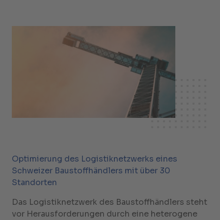
Optimierung des Logistiknetzwerks eines
Schweizer Baustoffhändlers mit über 30
Standorten
Das Logistiknetzwerk des Baustoffhändlers steht
vor Herausforderungen durch eine heterogene