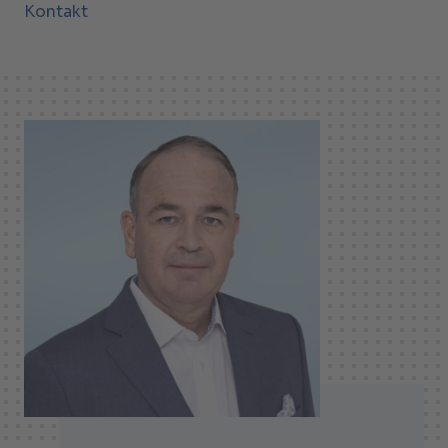
Kontakt