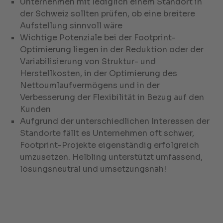
Unternehmen mit lediglich einem Standort in
der Schweiz sollten prüfen, ob eine breitere
Aufstellung sinnvoll wäre
Wichtige Potenziale bei der Footprint-
Optimierung liegen in der Reduktion oder der
Variabilisierung von Struktur- und
Herstellkosten, in der Optimierung des
Nettoumlaufvermögens und in der
Verbesserung der Flexibilität in Bezug auf den
Kunden
Aufgrund der unterschiedlichen Interessen der
Standorte fällt es Unternehmen oft schwer,
Footprint-Projekte eigenständig erfolgreich
umzusetzen. Helbling unterstützt umfassend,
lösungsneutral und umsetzungsnah!