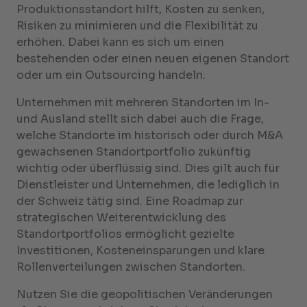
Produktionsstandort hilft, Kosten zu senken,
Risiken zu minimieren und die Flexibilität zu
erhöhen. Dabei kann es sich um einen
bestehenden oder einen neuen eigenen Standort
oder um ein Outsourcing handeln.
Unternehmen mit mehreren Standorten im In-
und Ausland stellt sich dabei auch die Frage,
welche Standorte im historisch oder durch M&A
gewachsenen Standortportfolio zukünftig
wichtig oder überflüssig sind. Dies gilt auch für
Dienstleister und Unternehmen, die lediglich in
der Schweiz tätig sind. Eine Roadmap zur
strategischen Weiterentwicklung des
Standortportfolios ermöglicht gezielte
Investitionen, Kosteneinsparungen und klare
Rollenverteilungen zwischen Standorten.
Nutzen Sie die geopolitischen Veränderungen