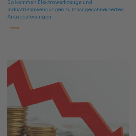
So kommen Elektrowerkzeuge und
Industrieanwendungen zu massgeschneiderten
Antriebslösungen