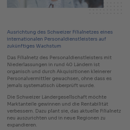
Ausrichtung des Schweizer Filialnetzes eines
internationalen Personaldienstleisters auf
zukünftiges Wachstum
Das Filialnetz des Personaldienstleisters mit
Niederlassungen in rund 40 Ländern ist
organisch und durch Akquisitionen kleinerer
Personalvermittler gewachsen, ohne dass es
jemals systematisch überprüft wurde.
Die Schweizer Ländergesellschaft möchte
Marktanteile gewinnen und die Rentabilität
verbessern. Dazu plant sie, das aktuelle Filialnetz
neu auszurichten und in neue Regionen zu
expandieren.