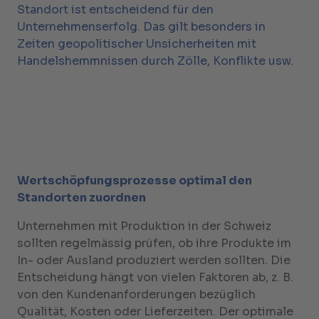
Standort ist entscheidend für den
Unternehmenserfolg. Das gilt besonders in
Zeiten geopolitischer Unsicherheiten mit
Handelshemmnissen durch Zölle, Konflikte usw.
Wertschöpfungsprozesse optimal den
Standorten zuordnen
Unternehmen mit Produktion in der Schweiz
sollten regelmässig prüfen, ob ihre Produkte im
In- oder Ausland produziert werden sollten. Die
Entscheidung hängt von vielen Faktoren ab, z. B.
von den Kundenanforderungen bezüglich
Qualität, Kosten oder Lieferzeiten. Der optimale