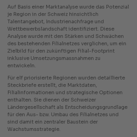
Auf Basis einer Marktanalyse wurde das Potenzial
je Region in der Schweiz hinsichtlich
Talentangebot, Industrienachfrage und
Wettbewerbslandschaft identifiziert. Diese
Analyse wurde mit den Stärken und Schwächen
des bestehenden Filialnetzes verglichen, um ein
Zielbild für den zukünftigen Filial-Footprint
inklusive Umsetzungsmassnahmen zu
entwickeln.
Für elf priorisierte Regionen wurden detaillierte
Steckbriefe erstellt, die Marktdaten,
Filialinformationen und strategische Optionen
enthalten. Sie dienen der Schweizer
Ländergesellschaft als Entscheidungsgrundlage
für den Aus- bzw. Umbau des Filialnetzes und
sind damit ein zentraler Baustein der
Wachstumsstrategie.