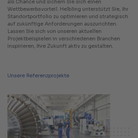
als Chance und sichern Sie sich einen
Wettbewerbsvorteil. Helbling unterstützt Sie, Ihr
Standortportfolio zu optimieren und strategisch
auf zukünftige Anforderungen auszurichten.
Lassen Sie sich von unseren aktuellen
Projektbeispielen in verschiedenen Branchen
inspirieren, Ihre Zukunft aktiv zu gestalten.
Unsere Referenzprojekte