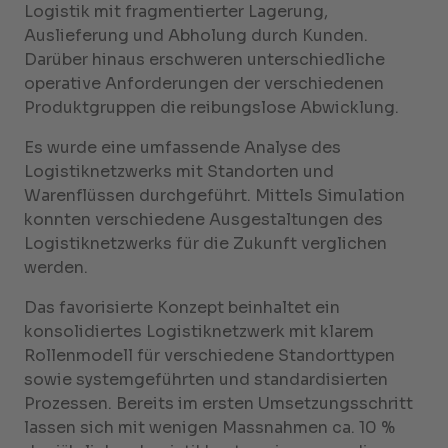
Logistik mit fragmentierter Lagerung,
Auslieferung und Abholung durch Kunden.
Darüber hinaus erschweren unterschiedliche
operative Anforderungen der verschiedenen
Produktgruppen die reibungslose Abwicklung.
Es wurde eine umfassende Analyse des
Logistiknetzwerks mit Standorten und
Warenflüssen durchgeführt. Mittels Simulation
konnten verschiedene Ausgestaltungen des
Logistiknetzwerks für die Zukunft verglichen
werden.
Das favorisierte Konzept beinhaltet ein
konsolidiertes Logistiknetzwerk mit klarem
Rollenmodell für verschiedene Standorttypen
sowie systemgeführten und standardisierten
Prozessen. Bereits im ersten Umsetzungsschritt
lassen sich mit wenigen Massnahmen ca. 10 %