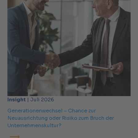
Insight
| Juli 2026
Generationenwechsel – Chance zur
Neuausrichtung oder Risiko zum Bruch der
Unternehmenskultur?