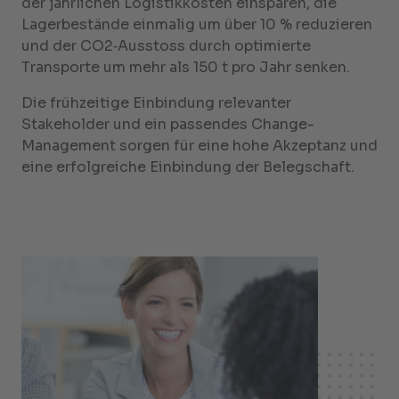
der jährlichen Logistikkosten einsparen, die
Lagerbestände einmalig um über 10 % reduzieren
und der CO2‑Ausstoss durch optimierte
Transporte um mehr als 150 t pro Jahr senken.
Die frühzeitige Einbindung relevanter
Stakeholder und ein passendes Change-
Management sorgen für eine hohe Akzeptanz und
eine erfolgreiche Einbindung der Belegschaft.