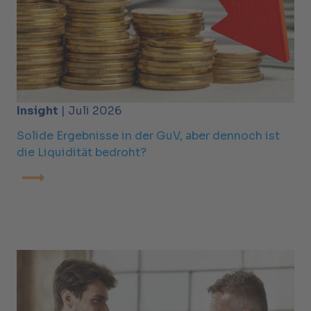
Insight
| Juli 2026
Solide Ergebnisse in der GuV, aber dennoch ist
die Liquidität bedroht?