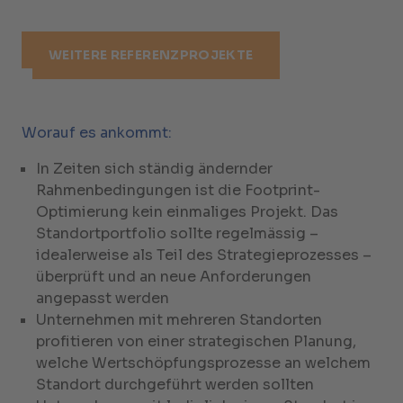
WEITERE REFERENZPROJEKTE
Worauf es ankommt:
In Zeiten sich ständig ändernder
Rahmenbedingungen ist die Footprint-
Optimierung kein einmaliges Projekt. Das
Standortportfolio sollte regelmässig –
idealerweise als Teil des Strategieprozesses –
überprüft und an neue Anforderungen
angepasst werden
Unternehmen mit mehreren Standorten
profitieren von einer strategischen Planung,
welche Wertschöpfungsprozesse an welchem
Standort durchgeführt werden sollten