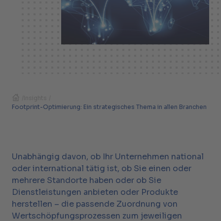
/
Insights
/
Footprint-Optimierung: Ein strategisches Thema in allen Branchen
Unabhängig davon, ob Ihr Unternehmen national
oder international tätig ist, ob Sie einen oder
mehrere Standorte haben oder ob Sie
Dienstleistungen anbieten oder Produkte
herstellen – die passende Zuordnung von
Wertschöpfungsprozessen zum jeweiligen