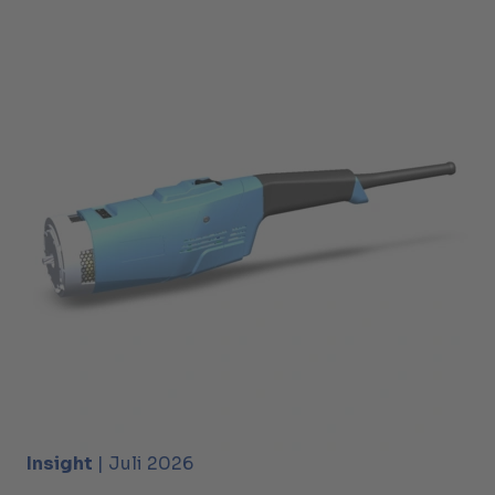
Insight
| Juli 2026