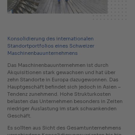
Konsolidierung des internationalen
Standortportfolios eines Schweizer
Maschinenbauunternehmens
Das Maschinenbauunternehmen ist durch
Akquisitionen stark gewachsen und hat über
zehn Standorte in Europa dazugewonnen. Das
Hauptgeschäft befindet sich jedoch in Asien –
Tendenz zunehmend. Hohe Strukturkosten
belasten das Unternehmen besonders in Zeiten
niedriger Auslastung im stark schwankenden
Geschäft.
Es sollten aus Sicht des Gesamtunternehmens