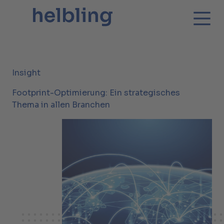
Insight
Footprint-Optimierung: Ein strategisches
Thema in allen Branchen