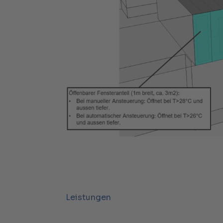
Leistungen