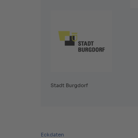
Stadt Burgdorf
Eckdaten