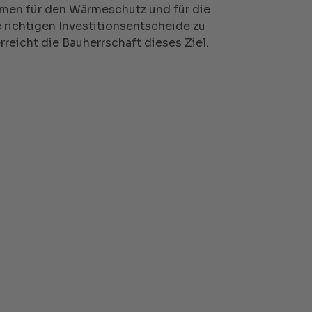
men für den Wärmeschutz und für die
 richtigen Investitionsentscheide zu
reicht die Bauherrschaft dieses Ziel.