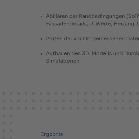
Abklären der Randbedingungen (Soll
Fassadendetails, U-Werte, Heizung, 
Prüfen der vor Ort gemessenen Date
Aufbauen des 3D-Modells und Durch
Simulationen
Ergebnis