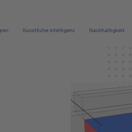
gien
Künstliche Intelligenz
Nachhaltigkeit