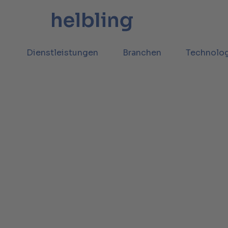
Dienstleistungen
Branchen
Technolo