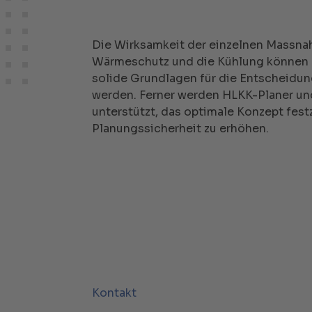
Die Wirksamkeit der einzelnen Massna
Wärmeschutz und die Kühlung können q
solide Grundlagen für die Entscheidu
werden. Ferner werden HLKK-Planer un
unterstützt, das optimale Konzept fes
Planungssicherheit zu erhöhen.
Kontakt