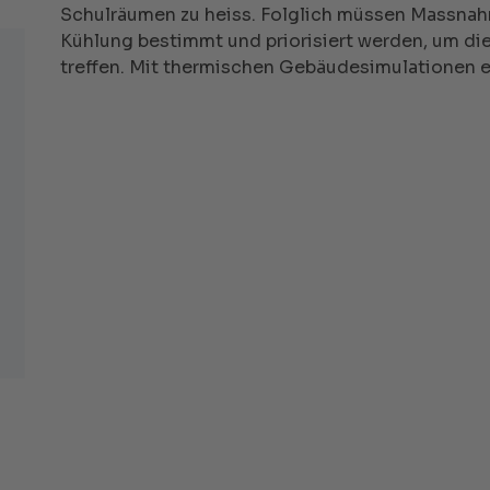
Schulräumen zu heiss. Folglich müssen Massnah
Kühlung bestimmt und priorisiert werden, um die
treffen. Mit thermischen Gebäudesimulationen er