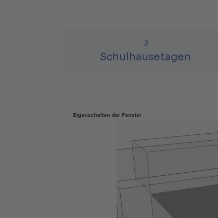
2
Schulhausetagen