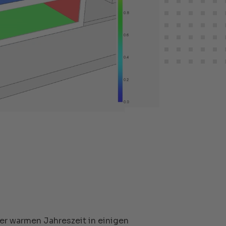
der warmen Jahreszeit in einigen