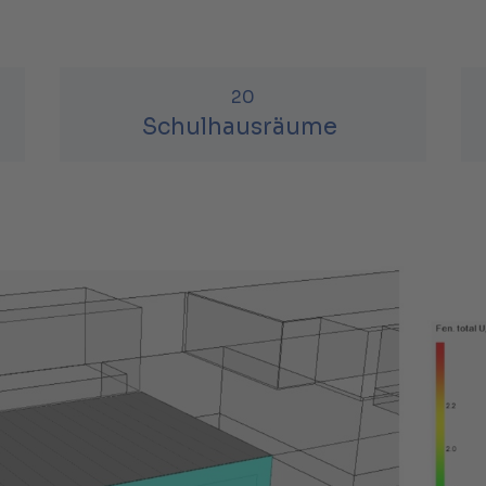
20
Schulhausräume