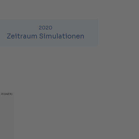
2020
Zeitraum Simulationen